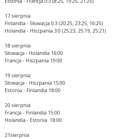
Estonia - Francja 0:3 (8:25, 19:25, 21:25)
17 sierpnia
Finlandia - Słowacja 0:3 (20:25, 23:25, 16:25)
Holandia - Hiszpania 3:0 (25:23, 25:19, 25:21)
18 sierpnia
Słowacja - Holandia 16:00
Francja - Hiszpania 19:00
19 sierpnia
Słowacja - Hiszpania 15:00
Estonia - Finlandia 18:00
20 sierpnia
Francja - Finlandia 15:00
Holandia - Estonia 18:00
21sierpnia