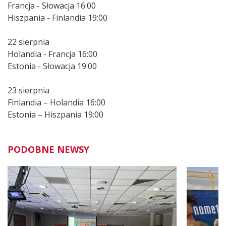
Francja - Słowacja 16:00
Hiszpania - Finlandia 19:00
22 sierpnia
Holandia - Francja 16:00
Estonia - Słowacja 19:00
23 sierpnia
Finlandia – Holandia 16:00
Estonia – Hiszpania 19:00
PODOBNE NEWSY