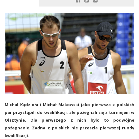
Michał Kądzioła i Michał Makowski jako pierwsza z polskich
par przystąpili do kwalifikacji, ale pożegnali się z turniejem w
Olsztynie. Dla pierwszego z nich było to podwójne
pożegnanie. Żadna z polskich nie przeszła pierwszej rundy
kwalifikacji.