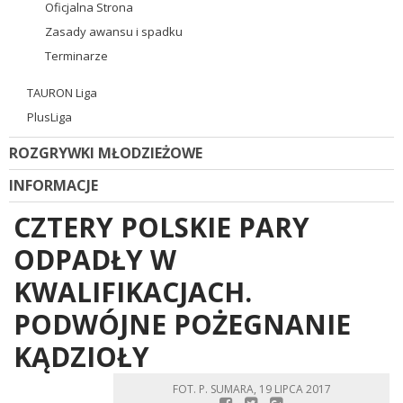
Oficjalna Strona
Zasady awansu i spadku
Terminarze
TAURON Liga
PlusLiga
ROZGRYWKI MŁODZIEŻOWE
INFORMACJE
CZTERY POLSKIE PARY
ODPADŁY W
KWALIFIKACJACH.
PODWÓJNE POŻEGNANIE
KĄDZIOŁY
FOT. P. SUMARA, 19 LIPCA 2017