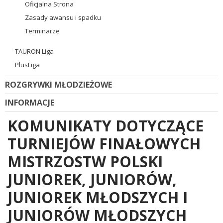
Oficjalna Strona
Zasady awansu i spadku
Terminarze
TAURON Liga
PlusLiga
ROZGRYWKI MŁODZIEŻOWE
INFORMACJE
KOMUNIKATY DOTYCZĄCE
TURNIEJÓW FINAŁOWYCH
MISTRZOSTW POLSKI
JUNIOREK, JUNIORÓW,
JUNIOREK MŁODSZYCH I
JUNIORÓW MŁODSZYCH