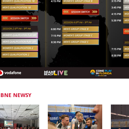
BNE NEWSY