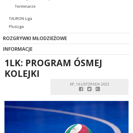
Terminarze
TAURON Liga
PlusLiga
ROZGRYWKI MŁODZIEŻOWE
INFORMACJE
1LK: PROGRAM ÓSMEJ
KOLEJKI
KP, 16 LISTOPADA 2023