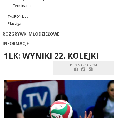
Terminarze
TAURON Liga
PlusLiga
ROZGRYWKI MŁODZIEŻOWE
INFORMACJE
1LK: WYNIKI 22. KOLEJKI
KP, 3 MARCA 2024