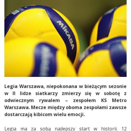
Legia Warszawa, niepokonana w bieżącym sezonie
w II lidze siatkarzy zmierzy się w sobotę z
odwiecznym rywalem – zespołem KS Metro
Warszawa. Mecze między oboma zespołami zawsze
dostarczają kibicom wielu emocji.
Legia ma za sobą najlepszy start w historii. 12