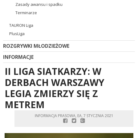
Zasady awansu i spadku
Terminarze
TAURON Liga
PlusLiga
ROZGRYWKI MŁODZIEŻOWE
INFORMACJE
II LIGA SIATKARZY: W
DERBACH WARSZAWY
LEGIA ZMIERZY SIĘ Z
METREM
INFORMACJA PRASOWA, EA, 7 STYCZNIA 2021