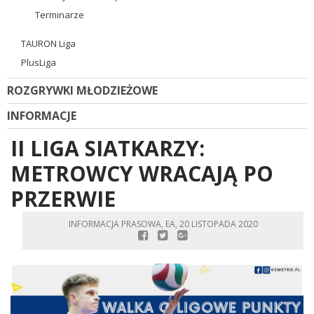
Terminarze
TAURON Liga
PlusLiga
ROZGRYWKI MŁODZIEŻOWE
INFORMACJE
II LIGA SIATKARZY:
METROWCY WRACAJĄ PO
PRZERWIE
INFORMACJA PRASOWA, EA, 20 LISTOPADA 2020