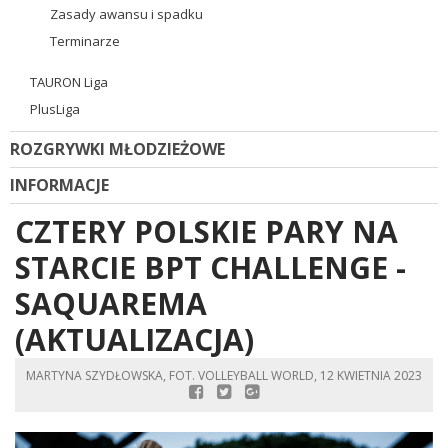
Zasady awansu i spadku
Terminarze
TAURON Liga
PlusLiga
ROZGRYWKI MŁODZIEŻOWE
INFORMACJE
CZTERY POLSKIE PARY NA
STARCIE BPT CHALLENGE -
SAQUAREMA
(AKTUALIZACJA)
MARTYNA SZYDŁOWSKA, FOT. VOLLEYBALL WORLD, 12 KWIETNIA 2023