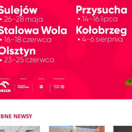
BNE NEWSY