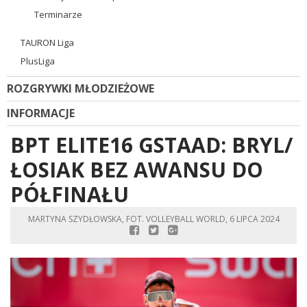
Terminarze
TAURON Liga
PlusLiga
ROZGRYWKI MŁODZIEŻOWE
INFORMACJE
BPT ELITE16 GSTAAD: BRYL/
ŁOSIAK BEZ AWANSU DO
PÓŁFINAŁU
MARTYNA SZYDŁOWSKA, FOT. VOLLEYBALL WORLD, 6 LIPCA 2024