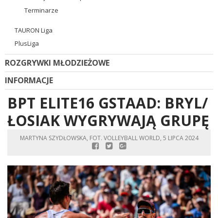
Terminarze
TAURON Liga
PlusLiga
ROZGRYWKI MŁODZIEŻOWE
INFORMACJE
BPT ELITE16 GSTAAD: BRYL/
ŁOSIAK WYGRYWAJĄ GRUPĘ
MARTYNA SZYDŁOWSKA, FOT. VOLLEYBALL WORLD, 5 LIPCA 2024