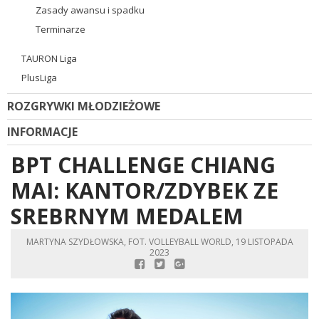
Zasady awansu i spadku
Terminarze
TAURON Liga
PlusLiga
ROZGRYWKI MŁODZIEŻOWE
INFORMACJE
BPT CHALLENGE CHIANG
MAI: KANTOR/ZDYBEK ZE
SREBRNYM MEDALEM
MARTYNA SZYDŁOWSKA, FOT. VOLLEYBALL WORLD, 19 LISTOPADA
2023