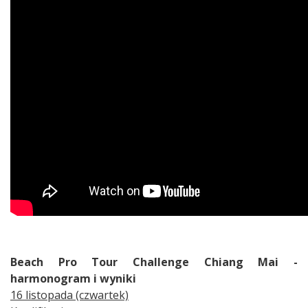
Beach Pro Tour Challenge Chiang Mai -
harmonogram i wyniki
16 listopada (czwartek)