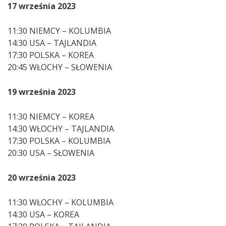
17 września 2023
11:30 NIEMCY – KOLUMBIA
14:30 USA – TAJLANDIA
17:30 POLSKA – KOREA
20:45 WŁOCHY – SŁOWENIA
19 września 2023
11:30 NIEMCY – KOREA
14:30 WŁOCHY – TAJLANDIA
17:30 POLSKA – KOLUMBIA
20:30 USA – SŁOWENIA
20 września 2023
11:30 WŁOCHY – KOLUMBIA
14:30 USA – KOREA