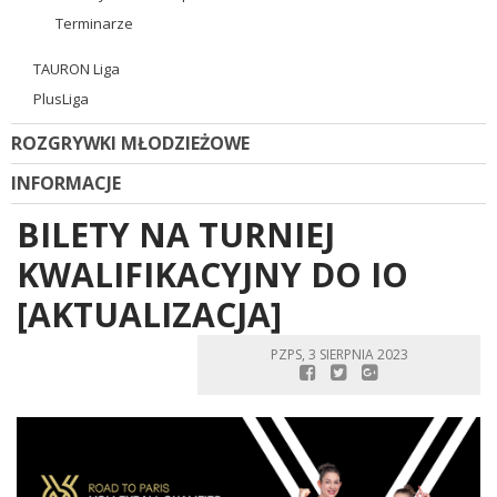
Terminarze
TAURON Liga
PlusLiga
ROZGRYWKI MŁODZIEŻOWE
INFORMACJE
BILETY NA TURNIEJ
KWALIFIKACYJNY DO IO
[AKTUALIZACJA]
PZPS, 3 SIERPNIA 2023