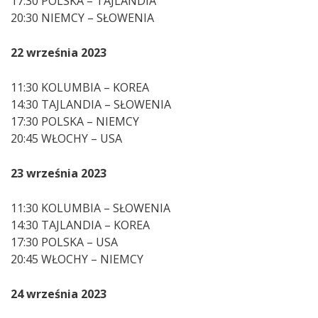
17:30 POLSKA – TAJLANDIA
20:30 NIEMCY – SŁOWENIA
22 września 2023
11:30 KOLUMBIA – KOREA
14:30 TAJLANDIA – SŁOWENIA
17:30 POLSKA – NIEMCY
20:45 WŁOCHY – USA
23 września 2023
11:30 KOLUMBIA – SŁOWENIA
14:30 TAJLANDIA – KOREA
17:30 POLSKA – USA
20:45 WŁOCHY – NIEMCY
24 września 2023