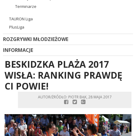
Terminarze
TAURON Liga
PlusLiga
ROZGRYWKI MŁODZIEŻOWE
INFORMACJE
BESKIDZKA PLAŻA 2017
WISŁA: RANKING PRAWDĘ
CI POWIE!
AUTOR/ŹRÓDŁO: PIOTR BĄK, 28 MAJA 2017