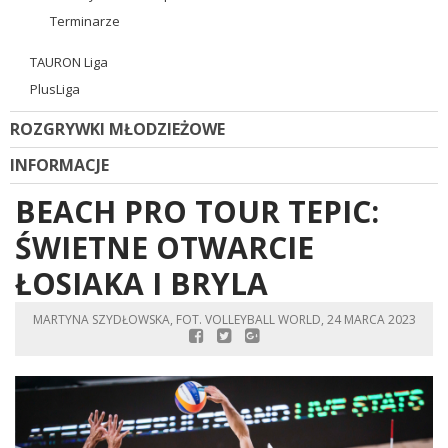
Terminarze
TAURON Liga
PlusLiga
ROZGRYWKI MŁODZIEŻOWE
INFORMACJE
BEACH PRO TOUR TEPIC:
ŚWIETNE OTWARCIE
ŁOSIAKA I BRYLA
MARTYNA SZYDŁOWSKA, FOT. VOLLEYBALL WORLD, 24 MARCA 2023