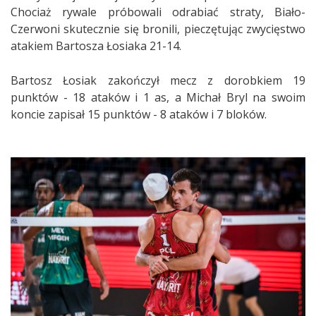
Chociaż rywale próbowali odrabiać straty, Biało-
Czerwoni skutecznie się bronili, pieczętując zwycięstwo
atakiem Bartosza Łosiaka 21-14.
Bartosz Łosiak zakończył mecz z dorobkiem 19
punktów - 18 ataków i 1 as, a Michał Bryl na swoim
koncie zapisał 15 punktów - 8 ataków i 7 bloków.