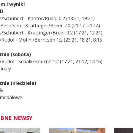
m i wyniki
 D
/Schubert - Kantor/Rudol 0:2 (18:21, 19:21)
Berntsen - Krattinger/Breer 2:0 (21:17, 21:14)
Schubert - Krattinger/Breer 0:2 (17:21, 12:21)
Rudol - Mol H./Berntsen 1:2 (23:21, 18:21, 8:15
tnia (sobota)
Rudol - Schalk/Bourne 1:2 (17:21, 21:12, 14:16)
inały
tnia (niedziela)
ły
 medalowe
BNE NEWSY