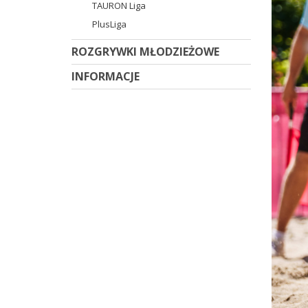
TAURON Liga
PlusLiga
ROZGRYWKI MŁODZIEŻOWE
INFORMACJE