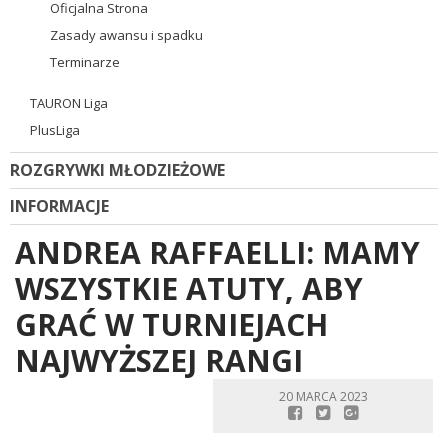
Oficjalna Strona
Zasady awansu i spadku
Terminarze
TAURON Liga
PlusLiga
ROZGRYWKI MŁODZIEŻOWE
INFORMACJE
ANDREA RAFFAELLI: MAMY
WSZYSTKIE ATUTY, ABY
GRAĆ W TURNIEJACH
NAJWYŻSZEJ RANGI
20 MARCA 2023