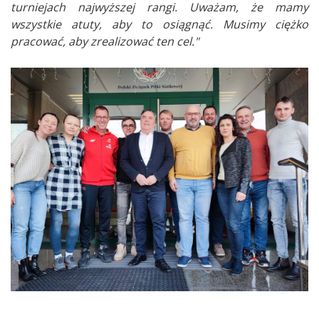
turniejach najwyższej rangi. Uważam, że mamy
wszystkie atuty, aby to osiągnąć. Musimy ciężko
pracować, aby zrealizować ten cel."