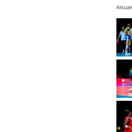
Aktual