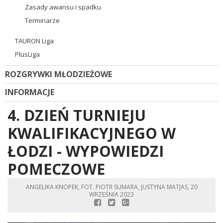
Zasady awansu i spadku
Terminarze
TAURON Liga
PlusLiga
ROZGRYWKI MŁODZIEŻOWE
INFORMACJE
4. DZIEŃ TURNIEJU
KWALIFIKACYJNEGO W
ŁODZI - WYPOWIEDZI
POMECZOWE
ANGELIKA KNOPEK, FOT. PIOTR SUMARA, JUSTYNA MATJAS, 20
WRZEŚNIA 2023