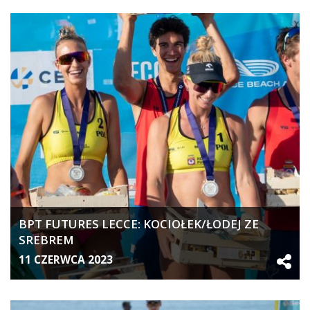
BPT FUTURES LECCE: KOCIOŁEK/ŁODEJ ZE
SREBREM
11 CZERWCA 2023