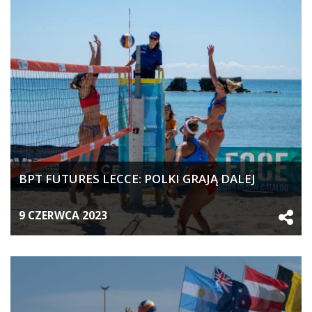
BPT FUTURES LECCE: POLKI GRAJĄ DALEJ
9 CZERWCA 2023