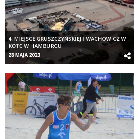
4. MIEJSCE GRUSZCZYŃSKIEJ I WACHOWICZ W
KOTC W HAMBURGU
28 MAJA 2023