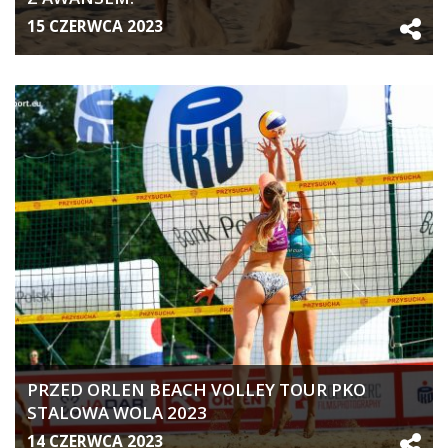
15 CZERWCA 2023
PRZED ORLEN BEACH VOLLEY TOUR PKO
STALOWA WOLA 2023
14 CZERWCA 2023