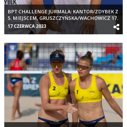
BPT CHALLENGE JURMALA: KANTOR/ZDYBEK Z
5. MIEJSCEM, GRUSZCZYŃSKA/WACHOWICZ 17.
17 CZERWCA 2023