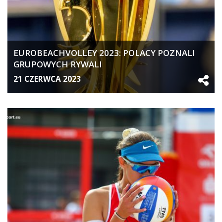
EUROBEACHVOLLEY 2023: POLACY POZNALI
GRUPOWYCH RYWALI
21 CZERWCA 2023