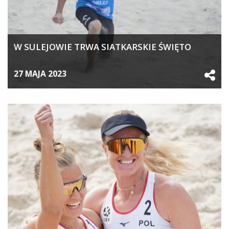
W SULEJOWIE TRWA SIATKARSKIE ŚWIĘTO
27 MAJA 2023