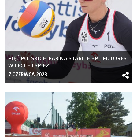
PIĘĆ POLSKICH PAR NA STARCIE BPT FUTURES
W LECCE I SPIEZ
7 CZERWCA 2023