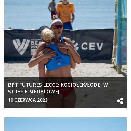
BPT FUTURES LECCE: KOCIOŁEK/ŁODEJ W
STREFIE MEDALOWEJ
10 CZERWCA 2023