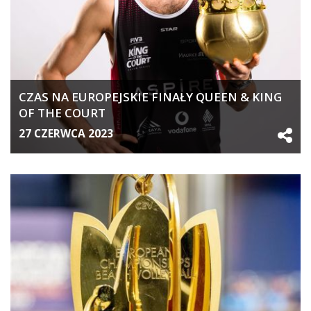
CZAS NA EUROPEJSKIE FINAŁY QUEEN & KING
OF THE COURT
27 CZERWCA 2023