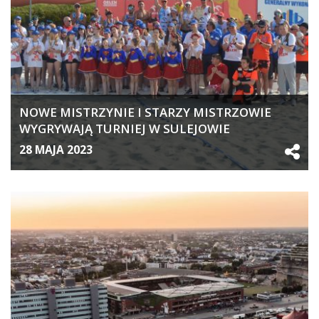
NOWE MISTRZYNIE I STARZY MISTRZOWIE
WYGRYWAJĄ TURNIEJ W SULEJOWIE
28 MAJA 2023