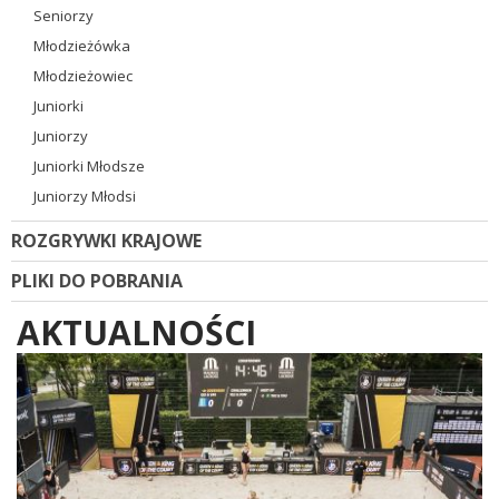
Seniorzy
Młodzieżówka
Młodzieżowiec
Juniorki
Juniorzy
Juniorki Młodsze
Juniorzy Młodsi
ROZGRYWKI KRAJOWE
PLIKI DO POBRANIA
AKTUALNOŚCI