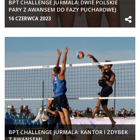
BPT CHALLENGE JURMALA: DWIE POLSKIE
PARY Z AWANSEM DO FAZY PUCHAROWEJ
16 CZERWCA 2023
BPT CHALLENGE JURMALA: KANTOR I ZDYBEK
Z AWANSEM!