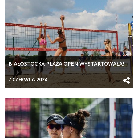
BIAŁOSTOCKA PLAŻA OPEN WYSTARTOWAŁA!
7 CZERWCA 2024