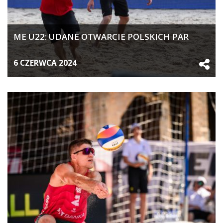
ME U22: UDANE OTWARCIE POLSKICH PAR
6 CZERWCA 2024