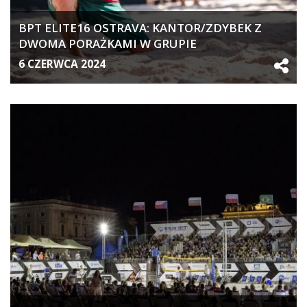
BPT ELITE16 OSTRAVA: KANTOR/ZDYBEK Z
DWOMA PORAŻKAMI W GRUPIE
6 CZERWCA 2024