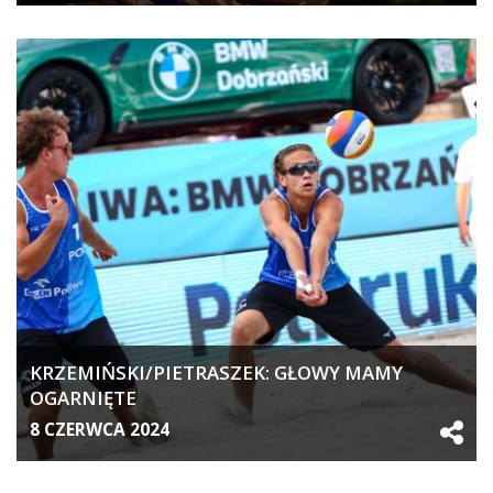
KRZEMIŃSKI/PIETRASZEK: GŁOWY MAMY
OGARNIĘTE
8 CZERWCA 2024