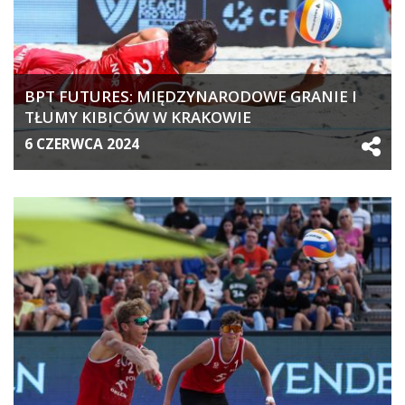
BPT FUTURES: MIĘDZYNARODOWE GRANIE I
TŁUMY KIBICÓW W KRAKOWIE
6 CZERWCA 2024