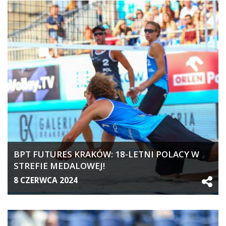
BPT FUTURES KRAKÓW: 18-LETNI POLACY W
STREFIE MEDALOWEJ!
8 CZERWCA 2024