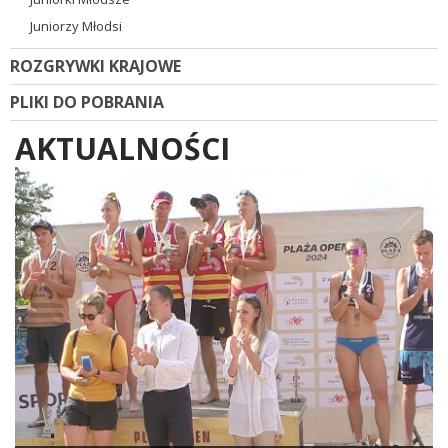
Juniorzy Młodsi
ROZGRYWKI KRAJOWE
PLIKI DO POBRANIA
AKTUALNOŚCI