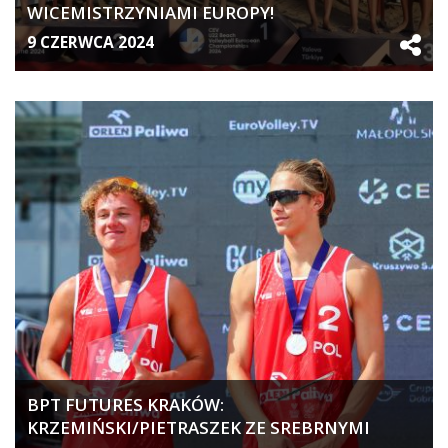
WICEMISTRZYNIAMI EUROPY!
9 CZERWCA 2024
BPT FUTURES KRAKÓW:
KRZEMIŃSKI/PIETRASZEK ZE SREBRNYMI