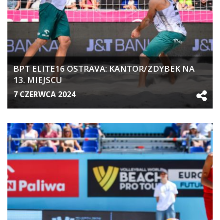
BPT ELITE16 OSTRAVA: KANTOR/ZDYBEK NA
13. MIEJSCU
7 CZERWCA 2024