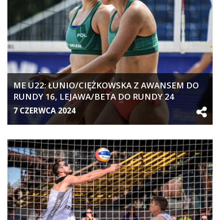
ME U22: ŁUNIO/CIĘŻKOWSKA Z AWANSEM DO
RUNDY 16, LEJAWA/BETA DO RUNDY 24
7 CZERWCA 2024