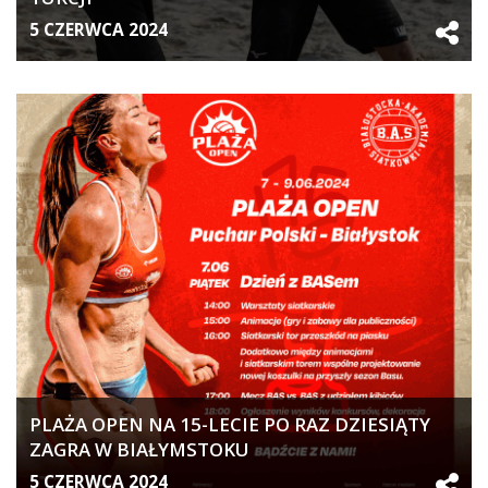
5 CZERWCA 2024
PLAŻA OPEN NA 15-LECIE PO RAZ DZIESIĄTY
ZAGRA W BIAŁYMSTOKU
5 CZERWCA 2024