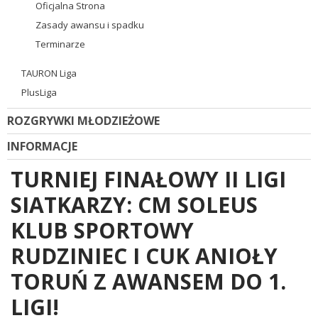
Oficjalna Strona
Zasady awansu i spadku
Terminarze
TAURON Liga
PlusLiga
ROZGRYWKI MŁODZIEŻOWE
INFORMACJE
TURNIEJ FINAŁOWY II LIGI
SIATKARZY: CM SOLEUS
KLUB SPORTOWY
RUDZINIEC I CUK ANIOŁY
TORUŃ Z AWANSEM DO 1.
LIGI!