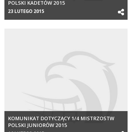
POLSKI KADETÓW 2015
23 LUTEGO 2015
KOMUNIKAT DOTYCZĄCY 1/4 MISTRZOSTW
POLSKI JUNIORÓW 2015