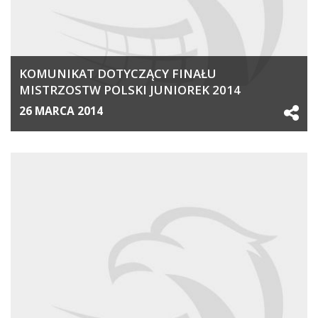
KOMUNIKAT DOTYCZĄCY FINAŁU
MISTRZOSTW POLSKI JUNIOREK 2014
26 MARCA 2014