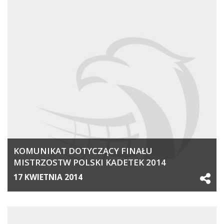
KOMUNIKAT DOTYCZĄCY FINAŁU
MISTRZOSTW POLSKI KADETEK 2014
17 KWIETNIA 2014