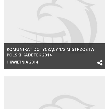
KOMUNIKAT DOTYCZĄCY 1/2 MISTRZOSTW
POLSKI KADETEK 2014
1 KWIETNIA 2014