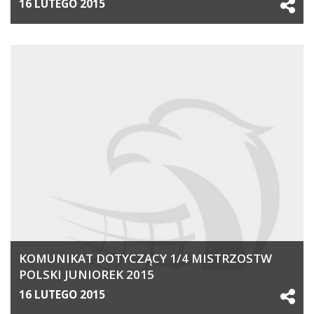
16 LUTEGO 2015
KOMUNIKAT DOTYCZĄCY 1/4 MISTRZOSTW
POLSKI JUNIOREK 2015
16 LUTEGO 2015