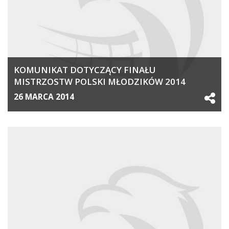
KOMUNIKAT DOTYCZĄCY FINAŁU
MISTRZOSTW POLSKI MŁODZIKÓW 2014
26 MARCA 2014