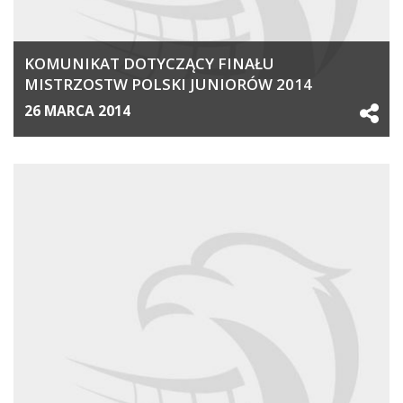
KOMUNIKAT DOTYCZĄCY FINAŁU
MISTRZOSTW POLSKI JUNIORÓW 2014
26 MARCA 2014