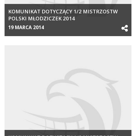
KOMUNIKAT DOTYCZĄCY 1/2 MISTRZOSTW
POLSKI MŁODZICZEK 2014
19 MARCA 2014