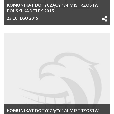
KOMUNIKAT DOTYCZĄCY 1/4 MISTRZOSTW
POLSKI KADETEK 2015
23 LUTEGO 2015
KOMUNIKAT DOTYCZĄCY 1/4 MISTRZOSTW