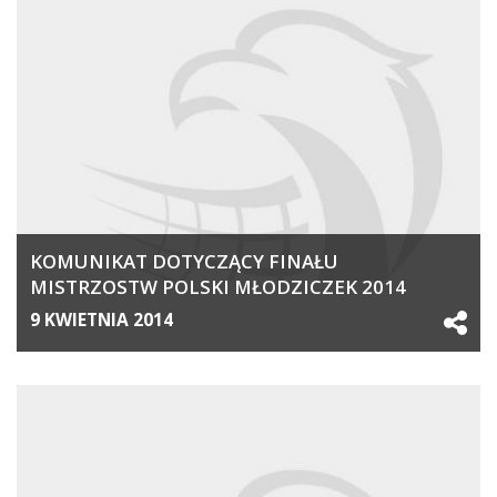
KOMUNIKAT DOTYCZĄCY FINAŁU
MISTRZOSTW POLSKI MŁODZICZEK 2014
9 KWIETNIA 2014