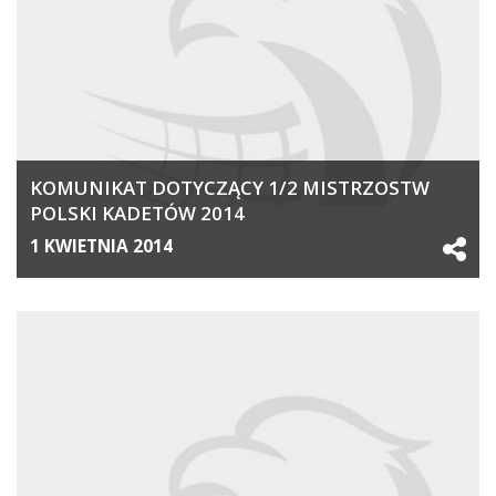
KOMUNIKAT DOTYCZĄCY 1/2 MISTRZOSTW
POLSKI KADETÓW 2014
1 KWIETNIA 2014