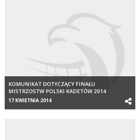
KOMUNIKAT DOTYCZĄCY FINAŁU
MISTRZOSTW POLSKI KADETÓW 2014
17 KWIETNIA 2014