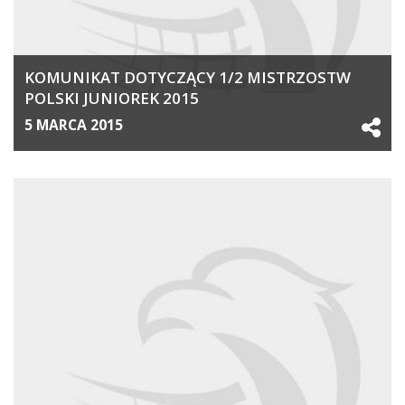
KOMUNIKAT DOTYCZĄCY 1/2 MISTRZOSTW
POLSKI JUNIOREK 2015
5 MARCA 2015