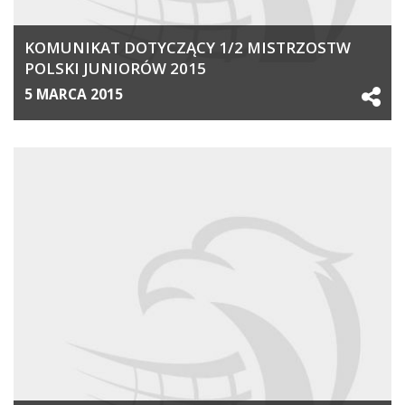
KOMUNIKAT DOTYCZĄCY 1/2 MISTRZOSTW
POLSKI JUNIORÓW 2015
5 MARCA 2015