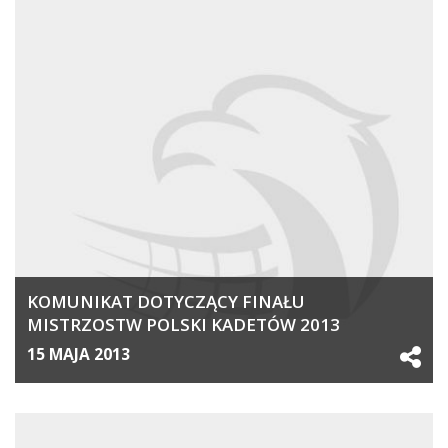
KOMUNIKAT DOTYCZĄCY FINAŁU
MISTRZOSTW POLSKI KADETÓW 2013
15 MAJA 2013