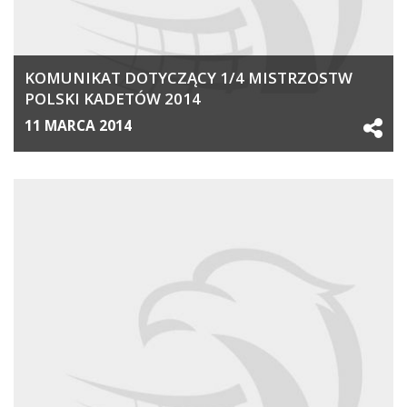
KOMUNIKAT DOTYCZĄCY 1/4 MISTRZOSTW
POLSKI KADETÓW 2014
11 MARCA 2014