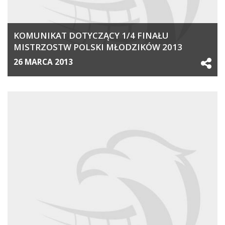
KOMUNIKAT DOTYCZĄCY 1/4 FINAŁU
MISTRZOSTW POLSKI MŁODZIKÓW 2013
26 MARCA 2013