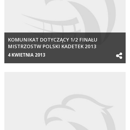
KOMUNIKAT DOTYCZĄCY 1/2 FINAŁU
MISTRZOSTW POLSKI KADETEK 2013
4 KWIETNIA 2013