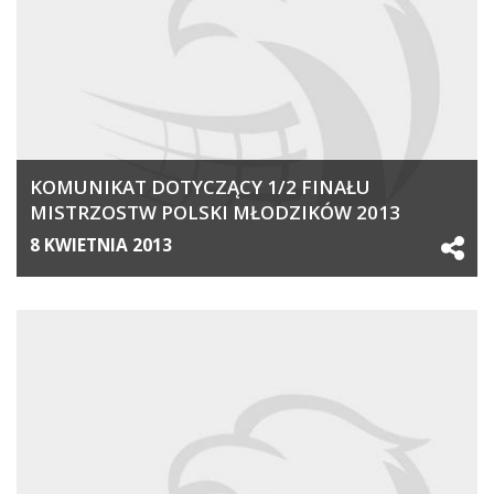
KOMUNIKAT DOTYCZĄCY 1/2 FINAŁU
MISTRZOSTW POLSKI MŁODZIKÓW 2013
8 KWIETNIA 2013