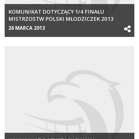
KOMUNIKAT DOTYCZĄCY 1/4 FINAŁU
MISTRZOSTW POLSKI MŁODZICZEK 2013
26 MARCA 2013