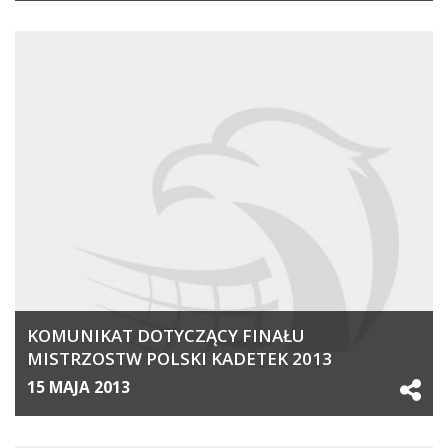
KOMUNIKAT DOTYCZĄCY FINAŁU
MISTRZOSTW POLSKI KADETEK 2013
15 MAJA 2013