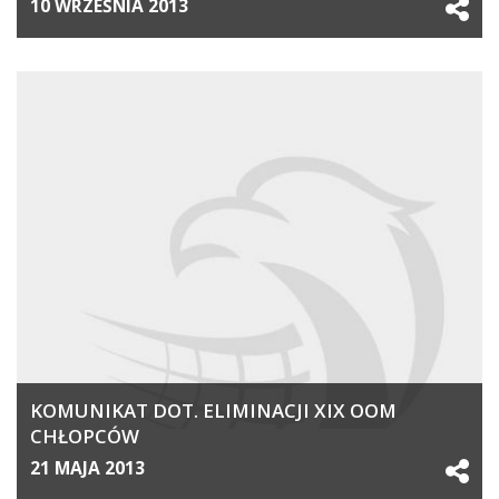
10 WRZEŚNIA 2013
KOMUNIKAT DOT. ELIMINACJI XIX OOM
CHŁOPCÓW
21 MAJA 2013