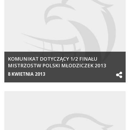
KOMUNIKAT DOTYCZĄCY 1/2 FINAŁU
MISTRZOSTW POLSKI MŁODZICZEK 2013
8 KWIETNIA 2013