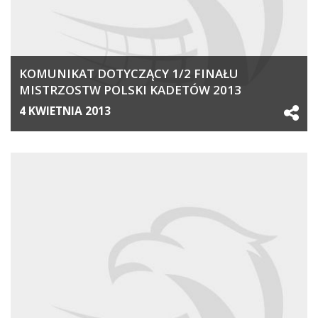
KOMUNIKAT DOTYCZĄCY 1/2 FINAŁU
MISTRZOSTW POLSKI KADETÓW 2013
4 KWIETNIA 2013