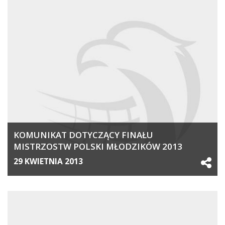
KOMUNIKAT DOTYCZĄCY FINAŁU
MISTRZOSTW POLSKI MŁODZIKÓW 2013
29 KWIETNIA 2013