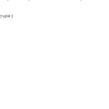
rupie ):