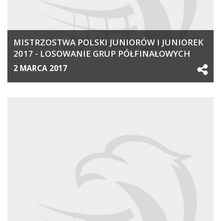
MISTRZOSTWA POLSKI JUNIORÓW I JUNIOREK
2017 - LOSOWANIE GRUP PÓŁFINAŁOWYCH
2 MARCA 2017