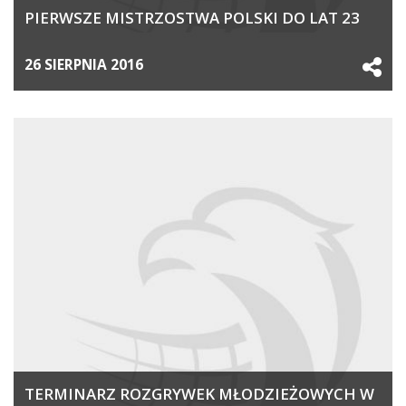
PIERWSZE MISTRZOSTWA POLSKI DO LAT 23
26 SIERPNIA 2016
TERMINARZ ROZGRYWEK MŁODZIEŻOWYCH W