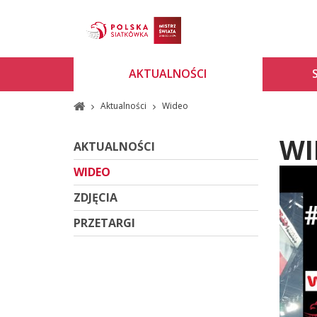
AKTUALNOŚCI
Aktualności
Wideo
WI
AKTUALNOŚCI
WIDEO
ZDJĘCIA
PRZETARGI