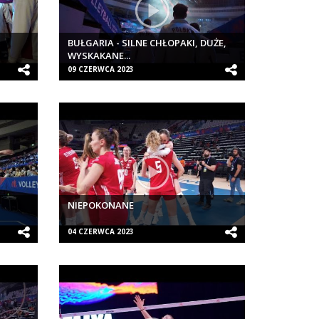
BUŁGARIA - SILNE CHŁOPAKI, DUŻE,
WYSKAKANE...
09 CZERWCA 2023
NIEPOKONANE
04 CZERWCA 2023