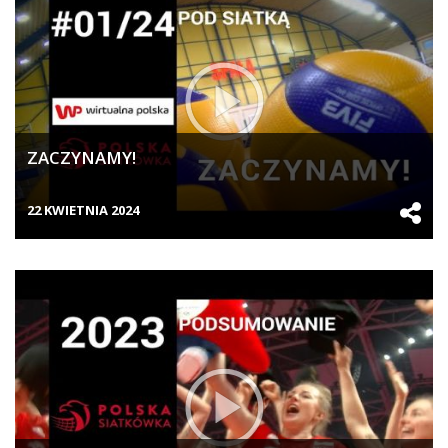
ZACZYNAMY!
22 KWIETNIA 2024