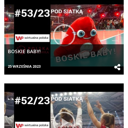
BOSKIE BABY!
25 WRZEŚNIA 2023