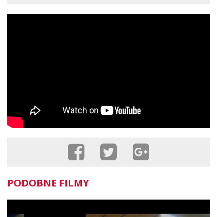
PODOBNE FILMY