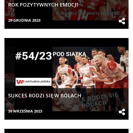
ROK POZYTYWNYCH EMOCJI
29 GRUDNIA 2023
SUKCES RODZI SIĘ W BÓLACH
30 WRZEŚNIA 2023