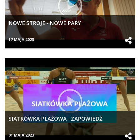
NOWE STROJE - NOWE PARY
17 MAJA 2023
SIATKÓWKA PLAŻOWA - ZAPOWIEDŹ
01 MAJA 2023