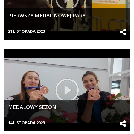
PIERWSZY MEDAL NOWEJ PARY
21 LISTOPADA 2023
MEDALOWY SEZON
14 LISTOPADA 2023