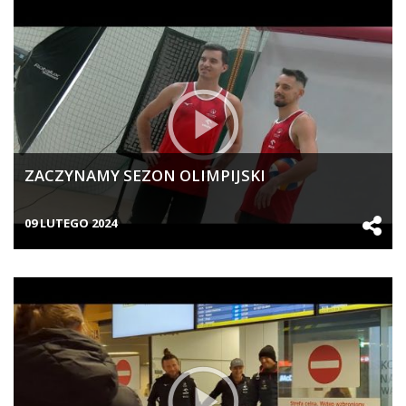
ZACZYNAMY SEZON OLIMPIJSKI
09 LUTEGO 2024