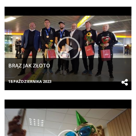
BRĄZ JAK ZŁOTO
18 PAŹDZIERNIKA 2023