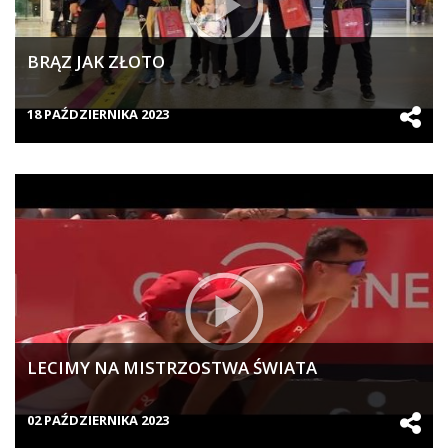
BRĄZ JAK ZŁOTO
18 PAŹDZIERNIKA 2023
LECIMY NA MISTRZOSTWA ŚWIATA
02 PAŹDZIERNIKA 2023