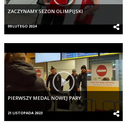
ZACZYNAMY SEZON OLIMPIJSKI
09 LUTEGO 2024
PIERWSZY MEDAL NOWEJ PARY
21 LISTOPADA 2023