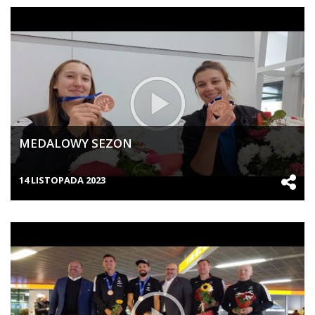
MEDALOWY SEZON
14 LISTOPADA 2023