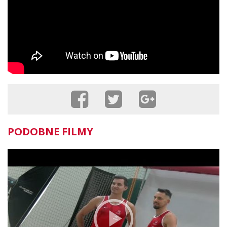
PODOBNE FILMY