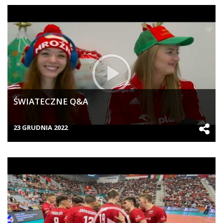
ŚWIATECZNE Q&A
23 GRUDNIA 2022