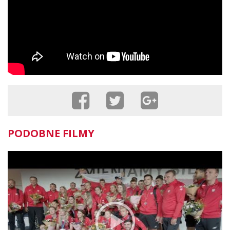
PODOBNE FILMY