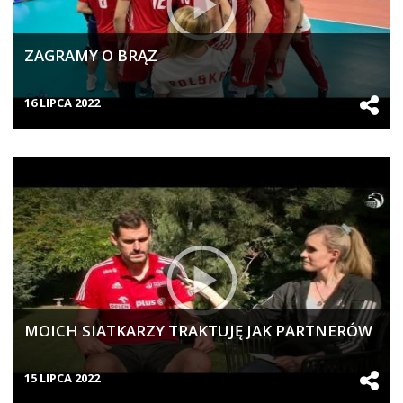
ZAGRAMY O BRĄZ
16 LIPCA 2022
MOICH SIATKARZY TRAKTUJĘ JAK PARTNERÓW
15 LIPCA 2022