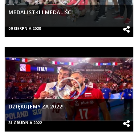
MEDALISTKI I MEDALIŚCI
09 SIERPNIA 2023
DZIĘKUJEMY ZA 2022!
31 GRUDNIA 2022