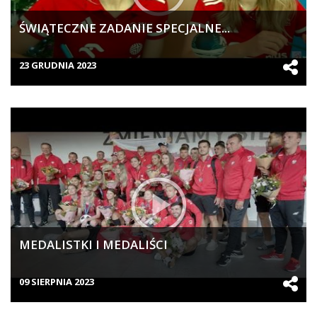
ŚWIĄTECZNE ZADANIE SPECJALNE...
23 GRUDNIA 2023
MEDALISTKI I MEDALIŚCI
09 SIERPNIA 2023