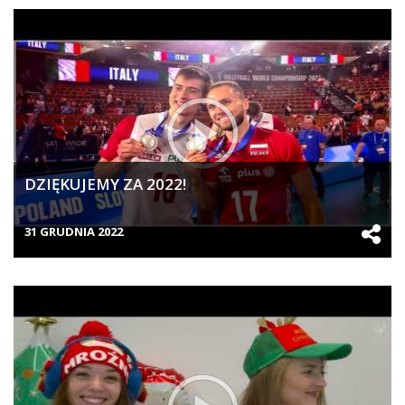
DZIĘKUJEMY ZA 2022!
31 GRUDNIA 2022