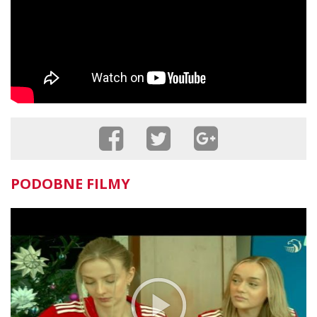
PODOBNE FILMY