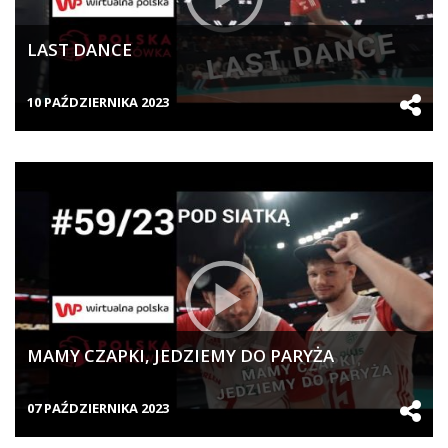
LAST DANCE
10 PAŹDZIERNIKA 2023
MAMY CZAPKI, JEDZIEMY DO PARYŻA
07 PAŹDZIERNIKA 2023