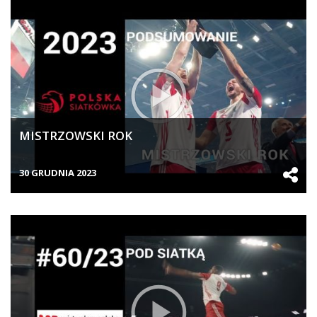
MISTRZOWSKI ROK
30 GRUDNIA 2023