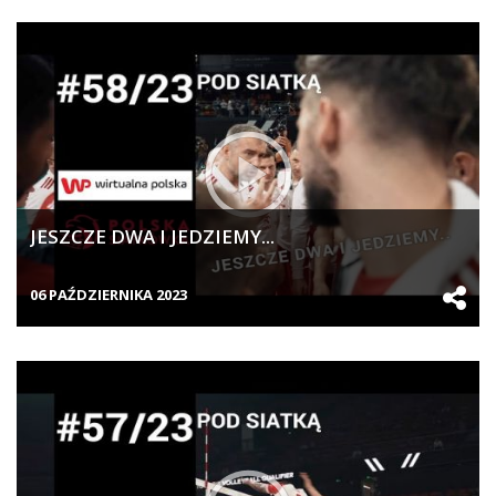
JESZCZE DWA I JEDZIEMY...
06 PAŹDZIERNIKA 2023