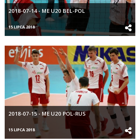
2018-07-14 - ME U20 BEL-POL
15 LIPCA 2018
2018-07-15 - ME U20 POL-RUS
15 LIPCA 2018