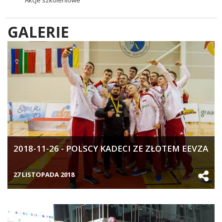
GALERIE
2018-11-26 - POLSCY KADECI ZE ZŁOTEM EEVZA
27 LISTOPADA 2018