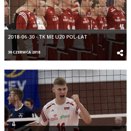
2018-06-30 - TK ME U20 POL-LAT
30 CZERWCA 2018