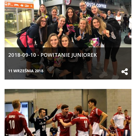
2018-09-10 - POWITANIE JUNIOREK
11 WRZEŚNIA 2018