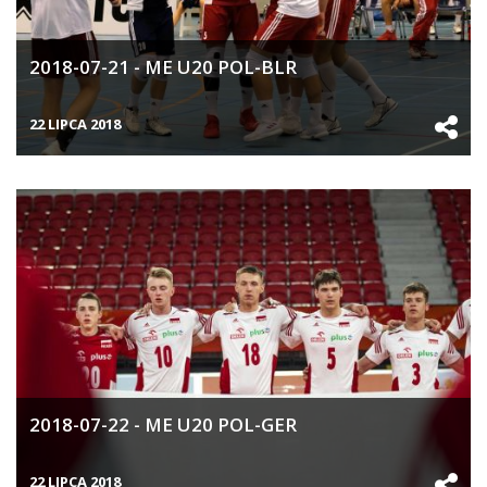
2018-07-21 - ME U20 POL-BLR
22 LIPCA 2018
2018-07-22 - ME U20 POL-GER
22 LIPCA 2018