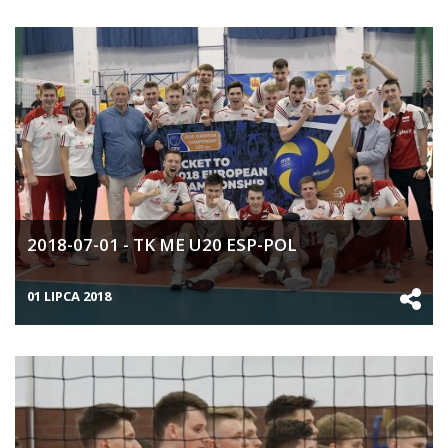
2018-07-01 - TK ME U20 ESP-POL
01 LIPCA 2018