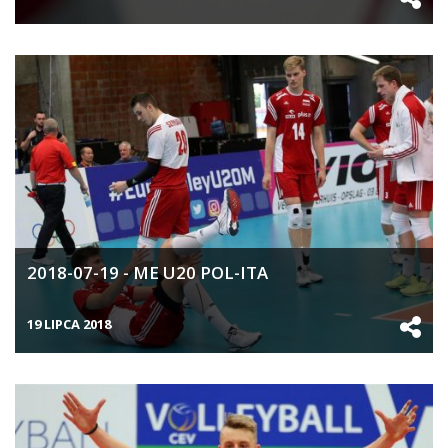
2018-07-19 - ME U20 POL-ITA
19 LIPCA 2018