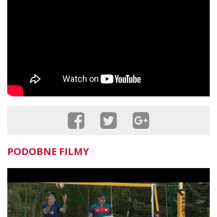
PODOBNE FILMY