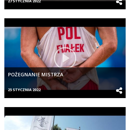
27 STYCZNIA 2022
POŻEGNANIE MISTRZA
25 STYCZNIA 2022