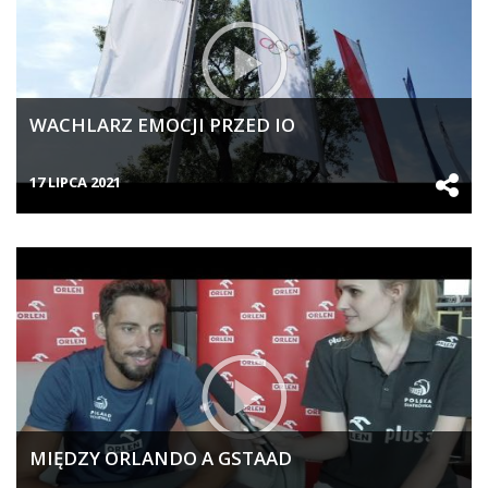
WACHLARZ EMOCJI PRZED IO
17 LIPCA 2021
MIĘDZY ORLANDO A GSTAAD