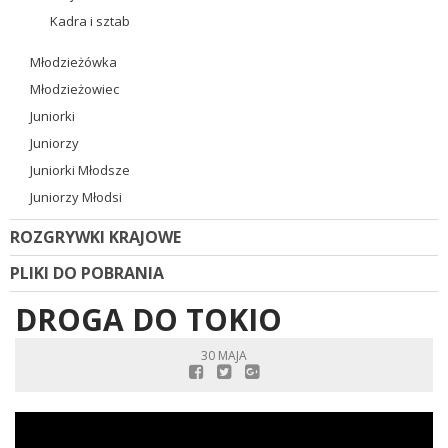
Kadra i sztab
Młodzieżówka
Młodzieżowiec
Juniorki
Juniorzy
Juniorki Młodsze
Juniorzy Młodsi
ROZGRYWKI KRAJOWE
PLIKI DO POBRANIA
DROGA DO TOKIO
30 MAJA