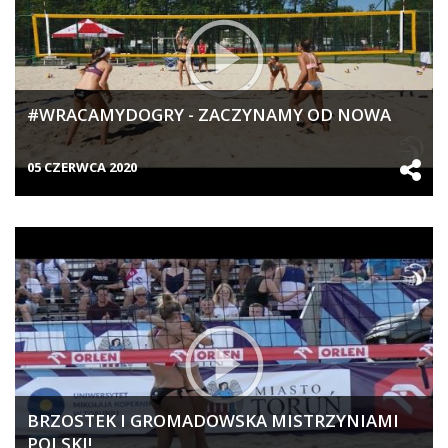
#WRACAMYDOGRY - ZACZYNAMY OD NOWA
05 CZERWCA 2020
BRZOSTEK I GROMADOWSKA MISTRZYNIAMI
POLSKI!