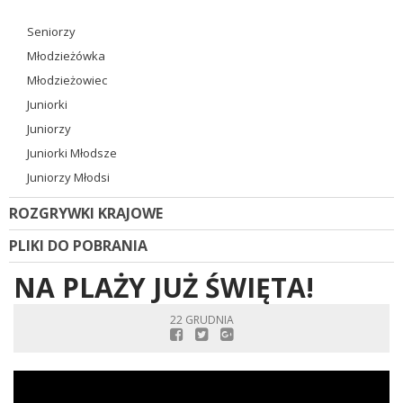
Seniorzy
Młodzieżówka
Młodzieżowiec
Juniorki
Juniorzy
Juniorki Młodsze
Juniorzy Młodsi
ROZGRYWKI KRAJOWE
PLIKI DO POBRANIA
NA PLAŻY JUŻ ŚWIĘTA!
22 GRUDNIA