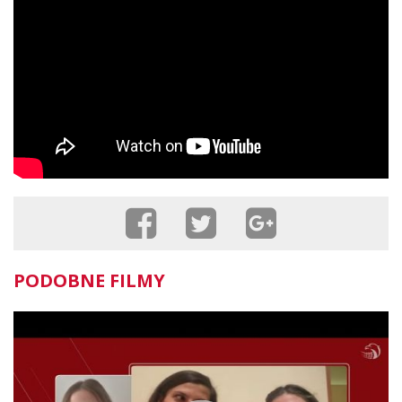
PODOBNE FILMY