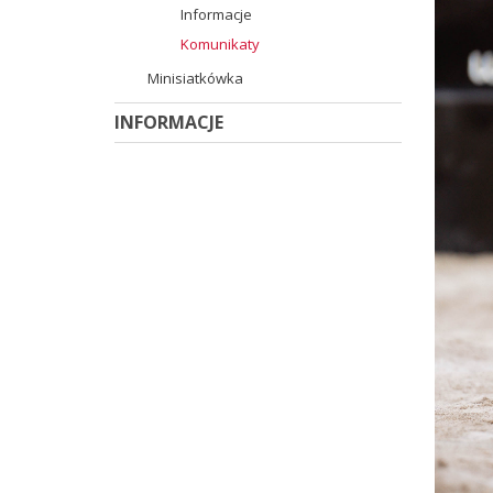
Informacje
Komunikaty
Minisiatkówka
INFORMACJE