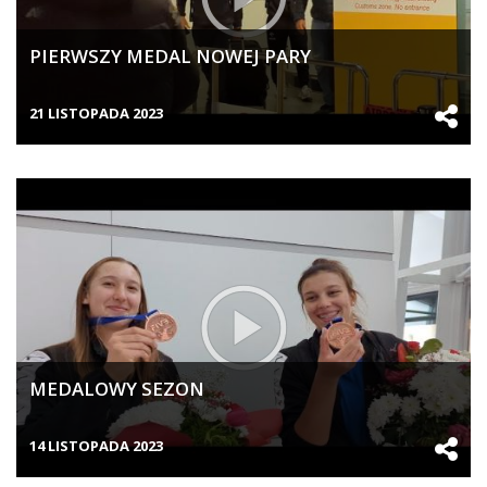
PIERWSZY MEDAL NOWEJ PARY
21 LISTOPADA 2023
MEDALOWY SEZON
14 LISTOPADA 2023