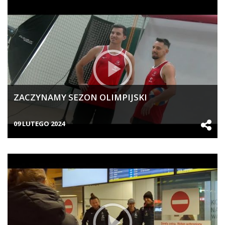
ZACZYNAMY SEZON OLIMPIJSKI
09 LUTEGO 2024