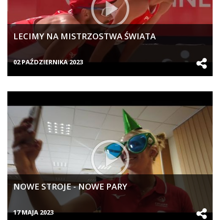
LECIMY NA MISTRZOSTWA ŚWIATA
02 PAŹDZIERNIKA 2023
NOWE STROJE - NOWE PARY
17 MAJA 2023