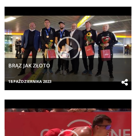
BRĄZ JAK ZŁOTO
18 PAŹDZIERNIKA 2023