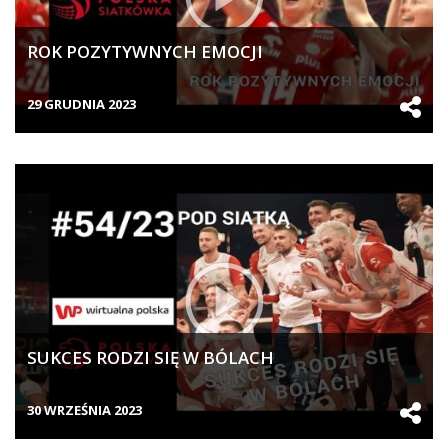
ROK POZYTYWNYCH EMOCJI
29 GRUDNIA 2023
SUKCES RODZI SIĘ W BÓLACH
30 WRZEŚNIA 2023