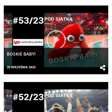
BOSKIE BABY!
25 WRZEŚNIA 2023