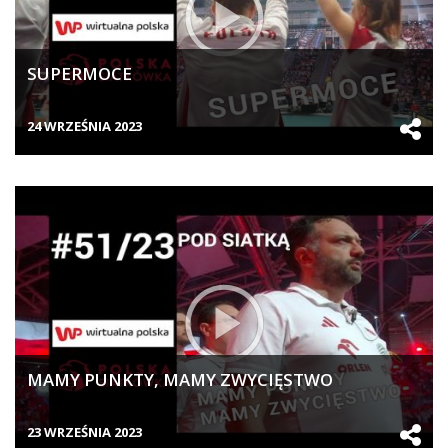
SUPERMOCE
24 WRZEŚNIA 2023
MAMY PUNKTY, MAMY ZWYCIĘSTWO
23 WRZEŚNIA 2023