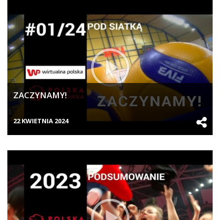
ZACZYNAMY!
22 KWIETNIA 2024