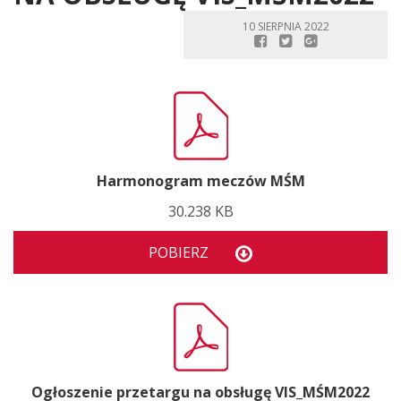
10 SIERPNIA 2022
Harmonogram meczów MŚM
30.238 KB
POBIERZ
Ogłoszenie przetargu na obsługę VIS_MŚM2022