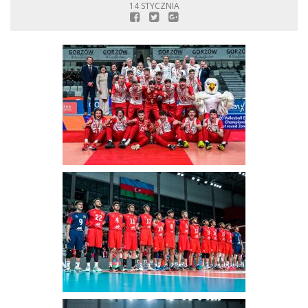
14 STYCZNIA