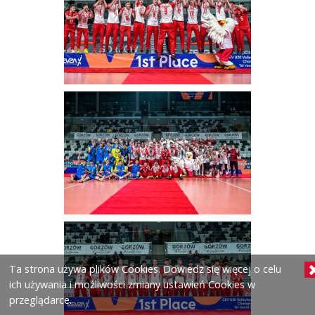
Ta strona używa plików Cookies. Dowiedz się więcej o celu
ich używania i możliwości zmiany ustawień Cookies w
przeglądarce.