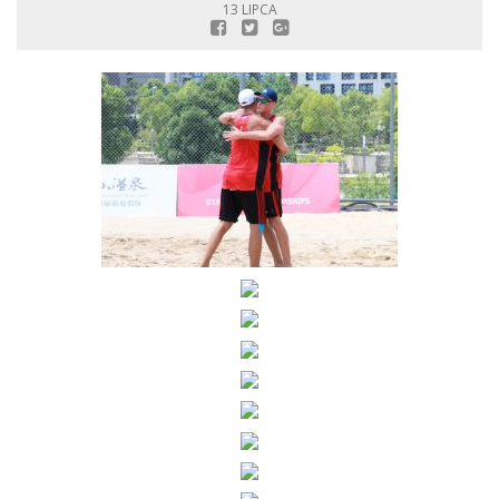
13 LIPCA