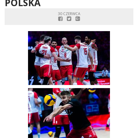
POLSKA
30 CZERWCA