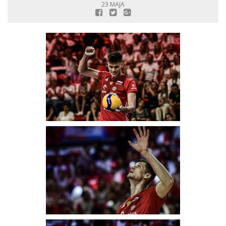
23 MAJA