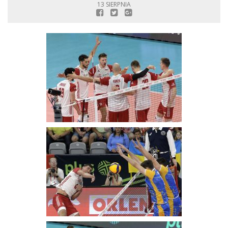
13 SIERPNIA