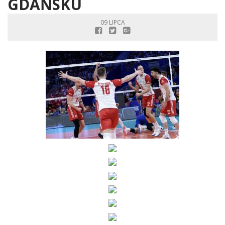
GDAŃSKU
09 LIPCA