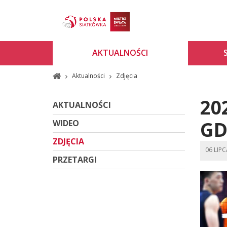
AKTUALNOŚCI
Aktualności
Zdjęcia
20
AKTUALNOŚCI
GD
WIDEO
ZDJĘCIA
06 LIP
PRZETARGI