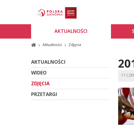
AKTUALNOŚCI
Aktualności
Zdjęcia
20
AKTUALNOŚCI
WIDEO
17 CZ
ZDJĘCIA
PRZETARGI