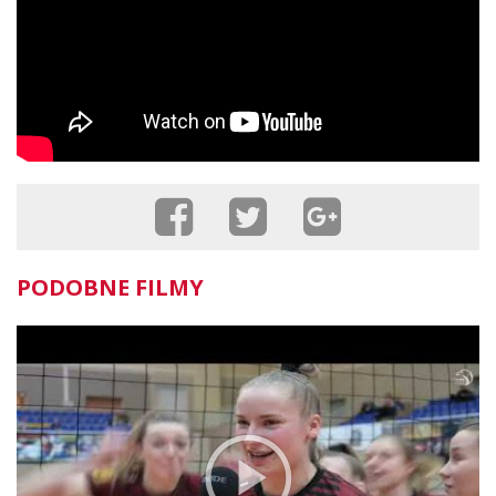
PODOBNE FILMY